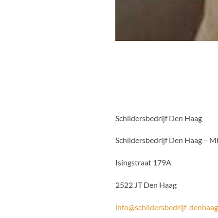
Schildersbedrijf Den Haag
Schildersbedrijf Den Haag – M
Isingstraat 179A
2522 JT
Den Haag
info@schildersbedrijf-denhaag