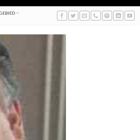
GEBIED