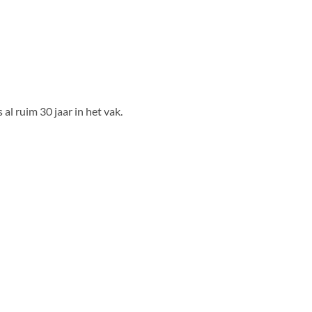
 al ruim 30 jaar in het vak.