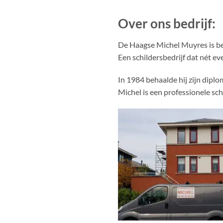
Over ons bedrijf:
De Haagse Michel Muyres is 
Een schildersbedrijf dat nét e
In 1984 behaalde hij zijn diplom
Michel is een professionele sc