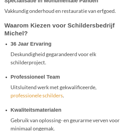
Specialisatie in Monumentale Panden
Vakkundig onderhoud en restauratie van erfgoed.
Waarom Kiezen voor Schildersbedrijf
Michel?
36 Jaar Ervaring
Deskundigheid gegarandeerd voor elk
schilderproject.
Professioneel Team
Uitsluitend werk met gekwalificeerde,
professionele schilders
.
Kwaliteitsmaterialen
Gebruik van oplossing- en geurarme verven voor
minimaal ongemak.