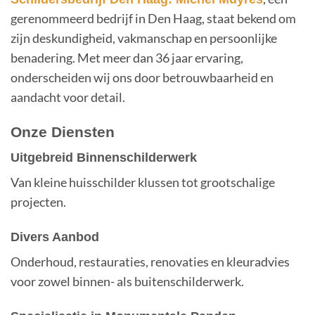
gerenommeerd bedrijf in Den Haag, staat bekend om
zijn deskundigheid, vakmanschap en persoonlijke
benadering. Met meer dan 36 jaar ervaring,
onderscheiden wij ons door betrouwbaarheid en
aandacht voor detail.
Onze Diensten
Uitgebreid Binnenschilderwerk
Van kleine huisschilder klussen tot grootschalige
projecten.
Divers Aanbod
Onderhoud, restauraties, renovaties en kleuradvies
voor zowel binnen- als buitenschilderwerk.