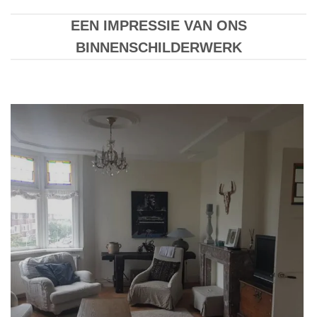
EEN IMPRESSIE VAN ONS
BINNENSCHILDERWERK