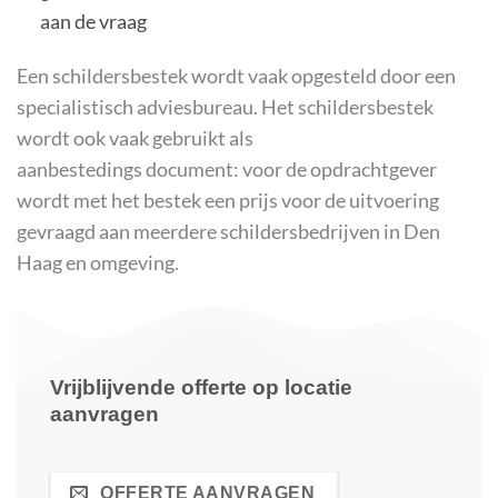
aan de vraag
Een schildersbestek wordt vaak opgesteld door een
specialistisch
adviesbureau
. Het schildersbestek
wordt ook vaak gebruikt als
aanbestedings document
: voor de opdrachtgever
wordt met het bestek een prijs voor de uitvoering
gevraagd aan meerdere
schildersbedrijven in Den
Haag en omgeving
.
Vrijblijvende offerte op locatie
aanvragen
OFFERTE AANVRAGEN