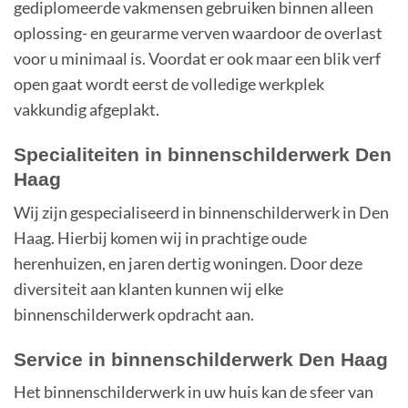
gediplomeerde vakmensen gebruiken binnen alleen
oplossing- en geurarme verven waardoor de overlast
voor u minimaal is. Voordat er ook maar een blik verf
open gaat wordt eerst de volledige werkplek
vakkundig afgeplakt.
Specialiteiten in binnenschilderwerk Den
Haag
Wij zijn gespecialiseerd in binnenschilderwerk in Den
Haag. Hierbij komen wij in prachtige oude
herenhuizen, en jaren dertig woningen. Door deze
diversiteit aan klanten kunnen wij elke
binnenschilderwerk opdracht aan.
Service in binnenschilderwerk Den Haag
Het binnenschilderwerk in uw huis kan de sfeer van