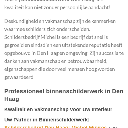
kwaliteit kan niet zonder persoonlijke aandacht!
Deskundigheid en vakmanschap zijn de kenmerken
waarmee schilders zich onderscheiden.
Schildersbedrijf Michel is een bedrijf dat snel is
gegroeid en sindsdien een uitstekende reputatie heeft
opgebouwd in Den Haag en omgeving. Zijn succes is te
danken aan vakmanschap en betrouwbaarheid,
eigenschappen die door veel mensen hoog worden
gewaardeerd.
Professioneel binnenschilderwerk in Den
Haag
Kwaliteit en Vakmanschap voor Uw Interieur
Uw Partner in Binnenschilderwerk:
, een
Schildersbedrijf Den Haag: Michel Muyres