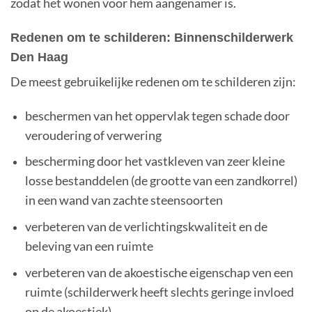
zodat het wonen voor hem aangenamer is.
Redenen om te schilderen:
Binnenschilderwerk
Den Haag
De meest gebruikelijke redenen om te schilderen zijn:
beschermen van het oppervlak tegen schade door
veroudering of verwering
bescherming door het vastkleven van zeer kleine
losse bestanddelen (de grootte van een zandkorrel)
in een wand van zachte steensoorten
verbeteren van de verlichtingskwaliteit en de
beleving van een ruimte
verbeteren van de akoestische eigenschap ven een
ruimte (schilderwerk heeft slechts geringe invloed
op de akoestiek)