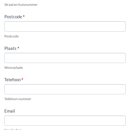
Straat en huisnummer
Postcode
*
Postcode
Plaats
*
Woonplaats
Telefoon
*
Telefoon nummer
Email