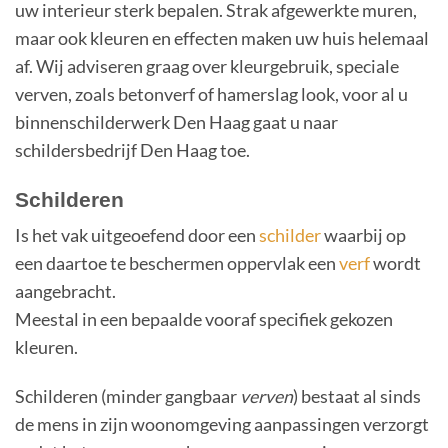
uw interieur sterk bepalen. Strak afgewerkte muren,
maar ook kleuren en effecten maken uw huis helemaal
af. Wij adviseren graag over kleurgebruik, speciale
verven, zoals betonverf of hamerslag look, voor al u
binnenschilderwerk Den Haag gaat u naar
schildersbedrijf Den Haag toe.
Schilderen
Is het vak uitgeoefend door een
schilder
waarbij op
een daartoe te beschermen oppervlak een
verf
wordt
aangebracht.
Meestal in een bepaalde vooraf specifiek gekozen
kleuren.
Schilderen (minder gangbaar
verven
) bestaat al sinds
de mens in zijn woonomgeving aanpassingen verzorgt