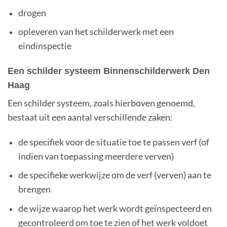
drogen
opleveren van het schilderwerk met een
eindinspectie
Een schilder systeem Binnenschilderwerk Den
Haag
Een schilder systeem, zoals hierboven genoemd,
bestaat uit een aantal verschillende zaken:
de specifiek voor de situatie toe te passen verf (of
indien van toepassing meerdere verven)
de specifieke werkwijze om de verf (verven) aan te
brengen
de wijze waarop het werk wordt geïnspecteerd en
gecontroleerd om toe te zien of het werk voldoet