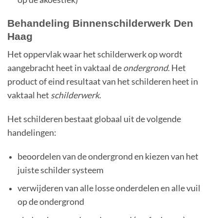
Behandeling Binnenschilderwerk Den
Haag
Het oppervlak waar het schilderwerk op wordt
aangebracht heet in vaktaal de
ondergrond
. Het
product of eind resultaat van het schilderen heet in
vaktaal het
schilderwerk
.
Het schilderen bestaat globaal uit de volgende
handelingen:
beoordelen van de ondergrond en kiezen van het
juiste schilder systeem
verwijderen van alle losse onderdelen en alle vuil
op de ondergrond