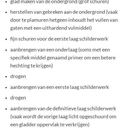
glad maken van de ondergrond (grof schuren)
herstellen van gebreken aan de ondergrond (vaak
door te plamuren hetgeen inhoudt het vullen van
gaten met een uithardend vulmiddel)
fijn schuren voor de eerste laag schilderwerk
aanbrengen van een onderlaag (soms met een
specifiek middel genaamd primer om een betere
hechting te krijgen)
drogen
aanbrengen van een eerste laag schilderwerk
drogen
aanbrengen van de definitieve laag schilderwerk
(vaak wordt de vorige laag licht opgeschuurd om
een gladder oppervlak te verkrijgen)