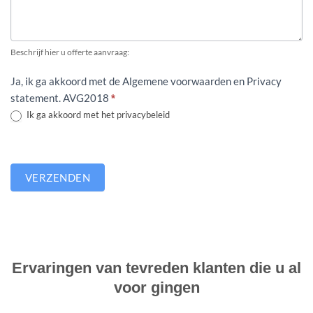
Beschrijf hier u offerte aanvraag:
Ja, ik ga akkoord met de Algemene voorwaarden en Privacy
statement. AVG2018
*
Ik ga akkoord met het privacybeleid
VERZENDEN
Ervaringen van tevreden klanten die u al
voor gingen