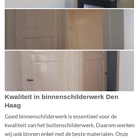
Kwaliteit in binnenschilderwerk Den
Haag
Goed binnenschilderwerk is essentieel voor de
kwaliteit van het buitenschilderwerk. Daarom werken
wij ook binnen enkel met de beste materialen. Onze