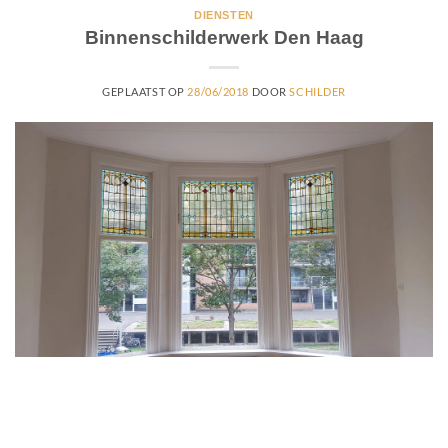
DIENSTEN
Binnenschilderwerk Den Haag
GEPLAATST OP
28/06/2018
DOOR
SCHILDER