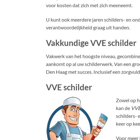
voor kosten dat zich met zich meeneemt.
U kunt ook meerdere jaren schilders- en 
verantwoordelijkheid graag uit handen.
Vakkundige VVE schilder
Vakwerk van het hoogste niveau, gecombinee
aankomt op al uw schilderwerk. Van een groot
Den Haag met succes. Inclusief een zorgvuld
VVE schilder
Zowel op h
kan de
VVE
schilders- 
keer op kee
Voor meer 