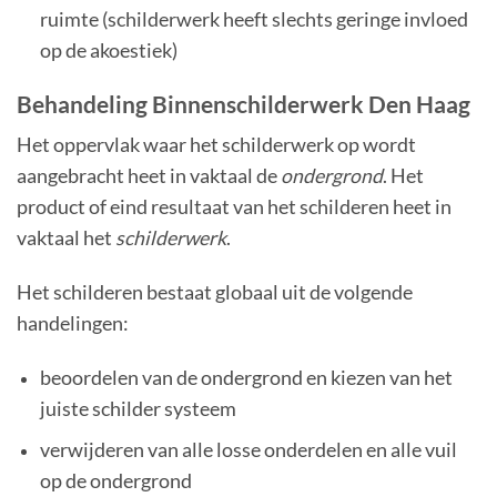
ruimte (schilderwerk heeft slechts geringe invloed
op de akoestiek)
Behandeling Binnenschilderwerk Den Haag
Het oppervlak waar het schilderwerk op wordt
aangebracht heet in vaktaal de
ondergrond
. Het
product of eind resultaat van het schilderen heet in
vaktaal het
schilderwerk
.
Het schilderen bestaat globaal uit de volgende
handelingen:
beoordelen van de ondergrond en kiezen van het
juiste schilder systeem
verwijderen van alle losse onderdelen en alle vuil
op de ondergrond