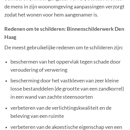
de mens in zijn woonomgeving aanpassingen verzorgt
zodat het wonen voor hem aangenamer is.
Redenen om te schilderen:
Binnenschilderwerk Den
Haag
De meest gebruikelijke redenen om te schilderen zijn:
beschermen van het oppervlak tegen schade door
veroudering of verwering
bescherming door het vastkleven van zeer kleine
losse bestanddelen (de grootte van een zandkorrel)
in een wand van zachte steensoorten
verbeteren van de verlichtingskwaliteit en de
beleving van een ruimte
verbeteren van de akoestische eigenschap ven een