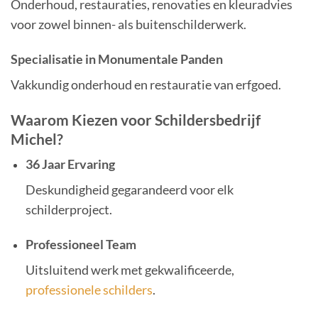
Onderhoud, restauraties, renovaties en kleuradvies
voor zowel binnen- als buitenschilderwerk.
Specialisatie in Monumentale Panden
Vakkundig onderhoud en restauratie van erfgoed.
Waarom Kiezen voor Schildersbedrijf
Michel?
36 Jaar Ervaring
Deskundigheid gegarandeerd voor elk
schilderproject.
Professioneel Team
Uitsluitend werk met gekwalificeerde,
professionele schilders
.