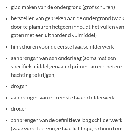
glad maken van de ondergrond (grof schuren)
herstellen van gebreken aan de ondergrond (vaak
door te plamuren hetgeen inhoudt het vullen van
gaten met een uithardend vulmiddel)
fijn schuren voor de eerste laag schilderwerk
aanbrengen van een onderlaag (soms met een
specifiek middel genaamd primer om een betere
hechting te krijgen)
drogen
aanbrengen van een eerste laag schilderwerk
drogen
aanbrengen van de definitieve laag schilderwerk
(vaak wordt de vorige laag licht opgeschuurd om