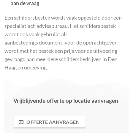
aan de vraag
Een schildersbestek wordt vaak opgesteld door een
specialistisch
adviesbureau
. Het schildersbestek
wordt ook vaak gebruikt als
aanbestedings document
: voor de opdrachtgever
wordt met het bestek een prijs voor de uitvoering
gevraagd aan meerdere
schildersbedrijven in Den
Haag en omgeving
.
Vrijblijvende offerte op locatie aanvragen
OFFERTE AANVRAGEN