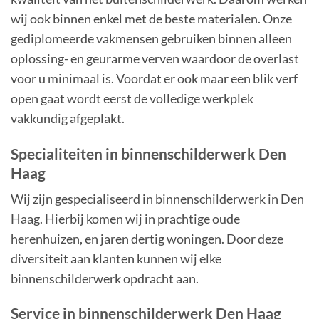
wij ook binnen enkel met de beste materialen. Onze
gediplomeerde vakmensen gebruiken binnen alleen
oplossing- en geurarme verven waardoor de overlast
voor u minimaal is. Voordat er ook maar een blik verf
open gaat wordt eerst de volledige werkplek
vakkundig afgeplakt.
Specialiteiten in binnenschilderwerk Den
Haag
Wij zijn gespecialiseerd in binnenschilderwerk in Den
Haag. Hierbij komen wij in prachtige oude
herenhuizen, en jaren dertig woningen. Door deze
diversiteit aan klanten kunnen wij elke
binnenschilderwerk opdracht aan.
Service in binnenschilderwerk Den Haag