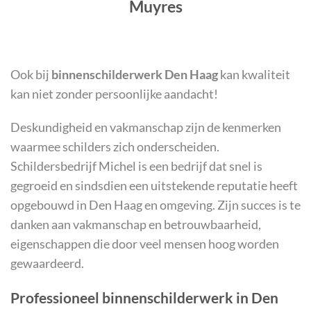
Muyres
Ook bij
binnenschilderwerk Den Haag
kan kwaliteit
kan niet zonder persoonlijke aandacht!
Deskundigheid en vakmanschap zijn de kenmerken
waarmee schilders zich onderscheiden.
Schildersbedrijf Michel is een bedrijf dat snel is
gegroeid en sindsdien een uitstekende reputatie heeft
opgebouwd in Den Haag en omgeving. Zijn succes is te
danken aan vakmanschap en betrouwbaarheid,
eigenschappen die door veel mensen hoog worden
gewaardeerd.
Professioneel binnenschilderwerk in Den