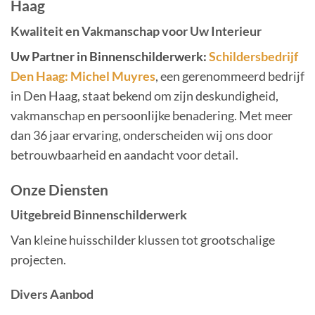
Haag
Kwaliteit en Vakmanschap voor Uw Interieur
Uw Partner in Binnenschilderwerk:
Schildersbedrijf
Den Haag: Michel Muyres
, een gerenommeerd bedrijf
in Den Haag, staat bekend om zijn deskundigheid,
vakmanschap en persoonlijke benadering. Met meer
dan 36 jaar ervaring, onderscheiden wij ons door
betrouwbaarheid en aandacht voor detail.
Onze Diensten
Uitgebreid Binnenschilderwerk
Van kleine huisschilder klussen tot grootschalige
projecten.
Divers Aanbod