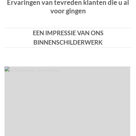
Ervaringen van tevreden klanten die u al
voor gingen
EEN IMPRESSIE VAN ONS
BINNENSCHILDERWERK