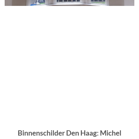
Binnenschilder Den Haag: Michel