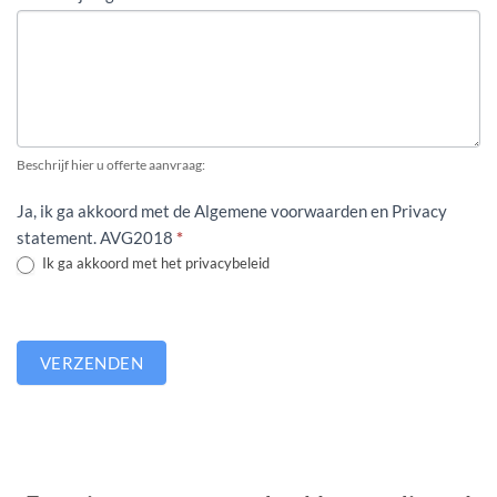
Beschrijf hier u offerte aanvraag:
Ja, ik ga akkoord met de Algemene voorwaarden en Privacy
statement. AVG2018
*
Ik ga akkoord met het privacybeleid
VERZENDEN