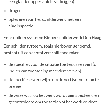
een gladder oppervlak te verkrijgen)
drogen
opleveren van het schilderwerk met een
eindinspectie
Een schilder systeem Binnenschilderwerk Den Haag
Een schilder systeem, zoals hierboven genoemd,
bestaat uit een aantal verschillende zaken:
de specifiek voor de situatie toe te passen verf (of
indien van toepassing meerdere verven)
de specifieke werkwijze om de verf (verven) aan te
brengen
de wijze waarop het werk wordt geïnspecteerd en
gecontroleerd om toe te zien of het werk voldoet