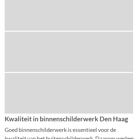
Kwaliteit in binnenschilderwerk Den Haag
Goed binnenschilderwerk is essentieel voor de
kwaliteit van het buitenschilderwerk. Daarom werken