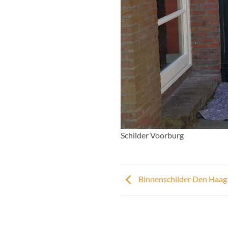
Schilder Voorburg
Binnenschilder Den Haag