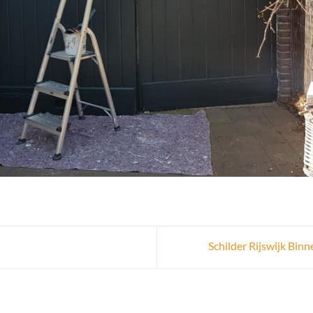
Schilder Rijswijk Bin