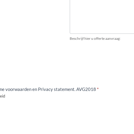
Beschrijf hier u offerte aanvraag:
mene voorwaarden en Privacy statement. AVG2018
*
eid