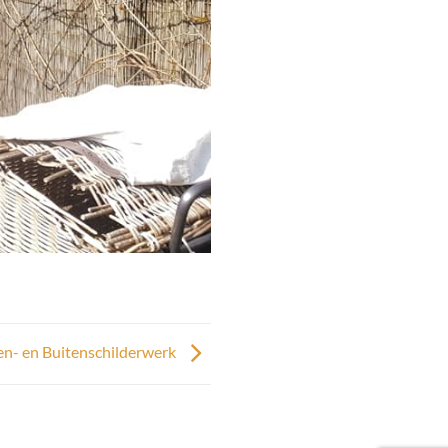
nen- en Buitenschilderwerk