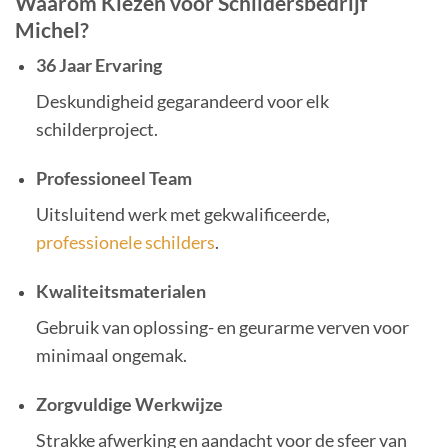
Waarom Kiezen voor Schildersbedrijf
Michel?
36 Jaar Ervaring
Deskundigheid gegarandeerd voor elk
schilderproject.
Professioneel Team
Uitsluitend werk met gekwalificeerde,
professionele schilders
.
Kwaliteitsmaterialen
Gebruik van oplossing- en geurarme verven voor
minimaal ongemak.
Zorgvuldige Werkwijze
Strakke afwerking en aandacht voor de sfeer van