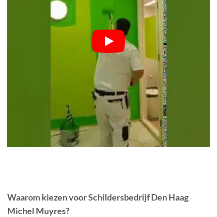
Waarom kiezen voor Schildersbedrijf Den Haag
Michel Muyres?