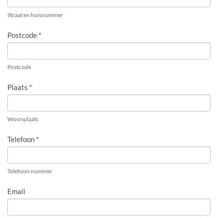
Straat en huisnummer
Postcode
*
Postcode
Plaats
*
Woonplaats
Telefoon
*
Telefoon nummer
Email