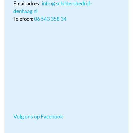
Email adres:
info @ schildersbedrijf-
denhaag.nl
Telefoon:
06 543 358 34
Volg ons op Facebook