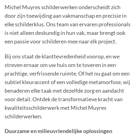
Michel Muyres schilderwerken onderscheidt zich
door zijn toewijding aan vakmanschap en precisie in
elke schilderklus. Ons team van ervaren professionals
is niet alleen deskundig in hun vak, maar brengt ook
een passie voor schilderen mee naar elk project.
Bij ons staat de klanttevredenheid voorop, en we
streven ernaar om uw huis om te toveren in een
prachtige, verfrissende ruimte. Of het nu gaat om een
subtiel kleuraccent of een volledige metamorfose, wij
benaderen elke taak met dezelfde zorg en aandacht
voor detail. Ontdek de transformatieve kracht van
kwaliteitsschilderwerk met Michel Muyres
schilderwerken.
Duurzame en milieuvriendelijke oplossingen