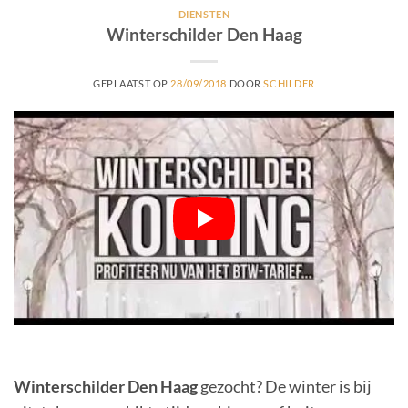
DIENSTEN
Winterschilder Den Haag
GEPLAATST OP
28/09/2018
DOOR
SCHILDER
Winterschilder Den Haag
gezocht? De winter is bij