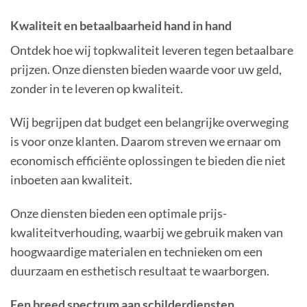
Kwaliteit en betaalbaarheid hand in hand
Ontdek hoe wij topkwaliteit leveren tegen betaalbare
prijzen. Onze diensten bieden waarde voor uw geld,
zonder in te leveren op kwaliteit.
Wij begrijpen dat budget een belangrijke overweging
is voor onze klanten. Daarom streven we ernaar om
economisch efficiënte oplossingen te bieden die niet
inboeten aan kwaliteit.
Onze diensten bieden een optimale prijs-
kwaliteitverhouding, waarbij we gebruik maken van
hoogwaardige materialen en technieken om een
duurzaam en esthetisch resultaat te waarborgen.
Een breed spectrum aan schilderdiensten