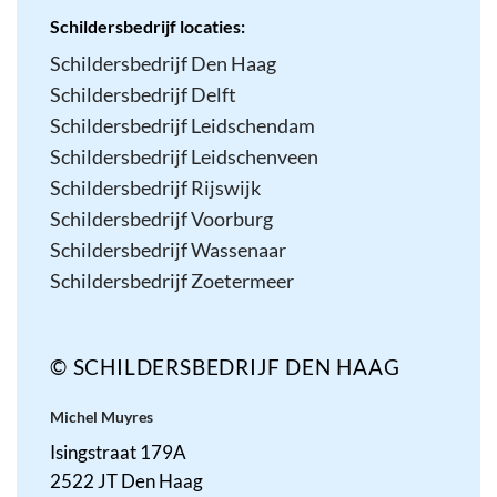
Schildersbedrijf locaties:
Schildersbedrijf Den Haag
Schildersbedrijf Delft
Schildersbedrijf Leidschendam
Schildersbedrijf Leidschenveen
Schildersbedrijf Rijswijk
Schildersbedrijf Voorburg
Schildersbedrijf Wassenaar
Schildersbedrijf Zoetermeer
© SCHILDERSBEDRIJF DEN HAAG
Michel Muyres
Isingstraat 179A
2522 JT Den Haag