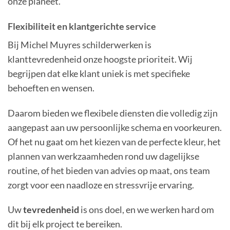
onze planeet.
Flexibiliteit en klantgerichte service
Bij Michel Muyres schilderwerken is
klanttevredenheid onze hoogste prioriteit. Wij
begrijpen dat elke klant uniek is met specifieke
behoeften en wensen.
Daarom bieden we flexibele diensten die volledig zijn
aangepast aan uw persoonlijke schema en voorkeuren.
Of het nu gaat om het kiezen van de perfecte kleur, het
plannen van werkzaamheden rond uw dagelijkse
routine, of het bieden van advies op maat, ons team
zorgt voor een naadloze en stressvrije ervaring.
Uw
tevredenheid
is ons doel, en we werken hard om
dit bij elk project te bereiken.