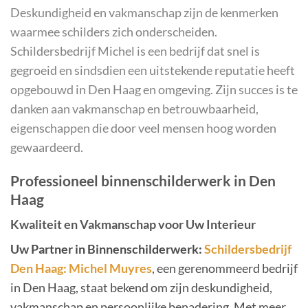
Deskundigheid en vakmanschap zijn de kenmerken
waarmee schilders zich onderscheiden.
Schildersbedrijf Michel is een bedrijf dat snel is
gegroeid en sindsdien een uitstekende reputatie heeft
opgebouwd in Den Haag en omgeving. Zijn succes is te
danken aan vakmanschap en betrouwbaarheid,
eigenschappen die door veel mensen hoog worden
gewaardeerd.
Professioneel binnenschilderwerk in Den
Haag
Kwaliteit en Vakmanschap voor Uw Interieur
Uw Partner in Binnenschilderwerk:
Schildersbedrijf
Den Haag: Michel Muyres
, een gerenommeerd bedrijf
in Den Haag, staat bekend om zijn deskundigheid,
vakmanschap en persoonlijke benadering. Met meer