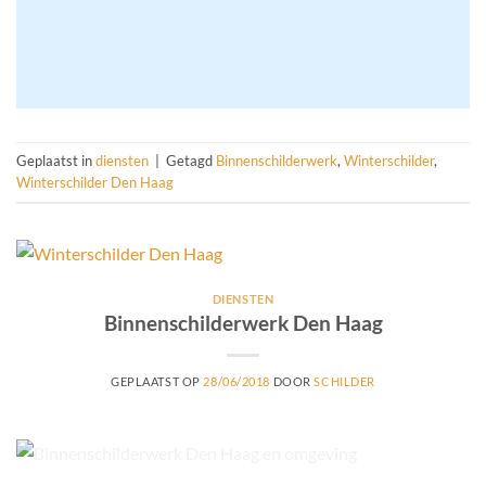
Geplaatst in
diensten
|
Getagd
Binnenschilderwerk
,
Winterschilder
,
Winterschilder Den Haag
DIENSTEN
Binnenschilderwerk Den Haag
GEPLAATST OP
28/06/2018
DOOR
SCHILDER