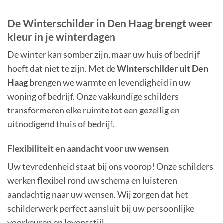
De Winterschilder in Den Haag brengt weer
kleur in je winterdagen
De winter kan somber zijn, maar uw huis of bedrijf
hoeft dat niet te zijn. Met de
Winterschilder uit Den
Haag
brengen we warmte en levendigheid in uw
woning of bedrijf. Onze vakkundige schilders
transformeren elke ruimte tot een gezellig en
uitnodigend thuis of bedrijf.
Flexibiliteit en aandacht voor uw wensen
Uw tevredenheid staat bij ons voorop! Onze schilders
werken flexibel rond uw schema en luisteren
aandachtig naar uw wensen. Wij zorgen dat het
schilderwerk perfect aansluit bij uw persoonlijke
voorkeuren en levensstijl.