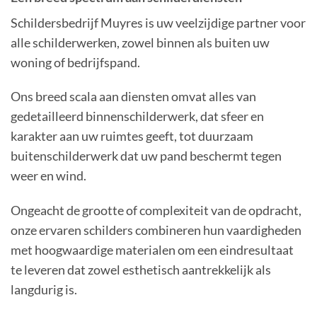
Schildersbedrijf Muyres is uw veelzijdige partner voor
alle schilderwerken, zowel binnen als buiten uw
woning of bedrijfspand.
Ons breed scala aan diensten omvat alles van
gedetailleerd binnenschilderwerk, dat sfeer en
karakter aan uw ruimtes geeft, tot duurzaam
buitenschilderwerk dat uw pand beschermt tegen
weer en wind.
Ongeacht de grootte of complexiteit van de opdracht,
onze ervaren schilders combineren hun vaardigheden
met hoogwaardige materialen om een eindresultaat
te leveren dat zowel esthetisch aantrekkelijk als
langdurig is.