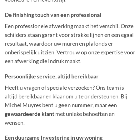
De finishing touch van een professional
Een professionele afwerking maakt het verschil. Onze
schilders staan garant voor strakke lijnen en een egaal
resultaat, waardoor uw muren en plafonds er
onberispelijk uitzien. Vertrouw op onze expertise voor
een afwerking die indruk maakt.
Persoonlijke service, altijd bereikbaar
Heeft u vragen of speciale verzoeken? Ons team is
altijd bereikbaar en klaar om u te ondersteunen. Bij
Michel Muyres bent u
geen nummer
, maar een
gewaardeerde klant
met unieke behoeften en
wensen.
Een duurzame Investering in uw woning