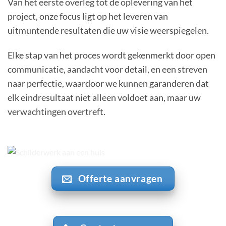
Van het eerste overleg tot de oplevering van het
project, onze focus ligt op het leveren van
uitmuntende resultaten die uw visie weerspiegelen.
Elke stap van het proces wordt gekenmerkt door open
communicatie, aandacht voor detail, en een streven
naar perfectie, waardoor we kunnen garanderen dat
elk eindresultaat niet alleen voldoet aan, maar uw
verwachtingen overtreft.
Offerte aanvragen