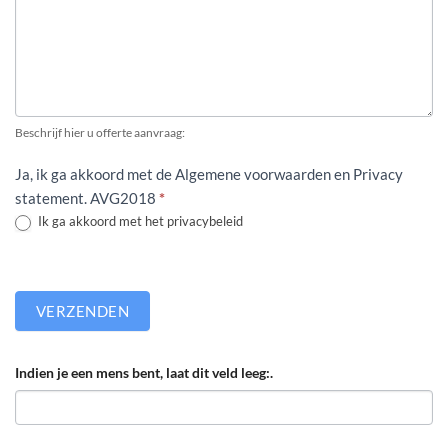
Beschrijf hier u offerte aanvraag:
Ja, ik ga akkoord met de Algemene voorwaarden en Privacy
statement. AVG2018
*
Ik ga akkoord met het privacybeleid
VERZENDEN
Indien je een mens bent, laat dit veld leeg:.