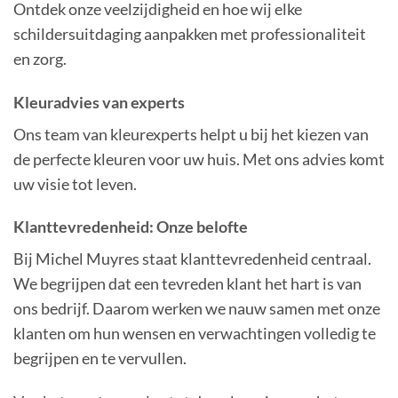
Ontdek onze veelzijdigheid en hoe wij elke
schildersuitdaging aanpakken met professionaliteit
en zorg.
Kleuradvies van experts
Ons team van kleurexperts helpt u bij het kiezen van
de perfecte kleuren voor uw huis. Met ons advies komt
uw visie tot leven.
Klanttevredenheid: Onze belofte
Bij Michel Muyres staat klanttevredenheid centraal.
We begrijpen dat een tevreden klant het hart is van
ons bedrijf. Daarom werken we nauw samen met onze
klanten om hun wensen en verwachtingen volledig te
begrijpen en te vervullen.