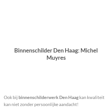
Binnenschilder Den Haag: Michel
Muyres
Ook bij
binnenschilderwerk Den Haag
kan kwaliteit
kan niet zonder persoonlijke aandacht!