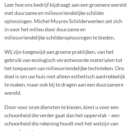
Leer hoe ons bedrijf bijdraagt aan een groenere wereld
met duurzame en milieuvriendelijke schilder
oplossingen. Michel Muyres Schilderwerken zet zich
in voor het milieu door duurzame en
milieuvriendelijke schilderoplossingen te bieden.
Wij zijn toegewijd aan groene praktijken, van het
gebruik van ecologisch verantwoorde materialen tot
het toepassen van milieuvriendelijke technieken. Ons
doel is om uw huis niet alleen esthetisch aantrekkelijk
te maken, maar ook bij te dragen aan een duurzamere
wereld.
Door voor onze diensten te kiezen, kiest u voor een
schoonheid die verder gaat dan het oppervlak – een
schoonheid die rekening houdt met het welzijn van