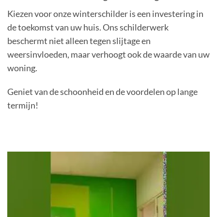
Kiezen voor onze winterschilder is een investering in
de toekomst van uw huis. Ons schilderwerk
beschermt niet alleen tegen slijtage en
weersinvloeden, maar verhoogt ook de waarde van uw
woning.
Geniet van de schoonheid en de voordelen op lange
termijn!