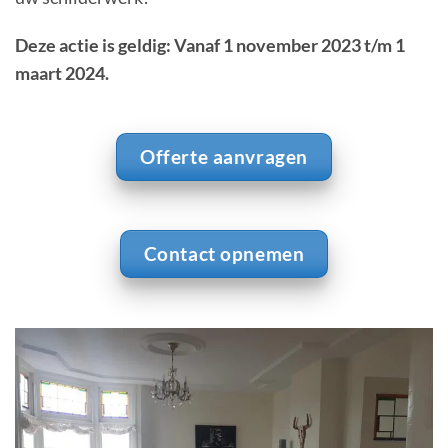
Deze actie is geldig: Vanaf 1 november 2023 t/m 1
maart 2024.
Offerte aanvragen
Contact opnemen