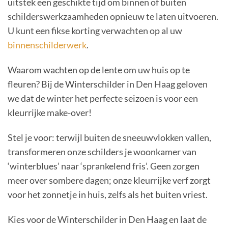
uitstek een geschikte tijd om binnen of buiten
schilderswerkzaamheden opnieuw te laten uitvoeren.
U kunt een fikse korting verwachten op al uw
binnenschilderwerk
.
Waarom wachten op de lente om uw huis op te
fleuren? Bij de Winterschilder in Den Haag geloven
we dat de winter het perfecte seizoen is voor een
kleurrijke make-over!
Stel je voor: terwijl buiten de sneeuwvlokken vallen,
transformeren onze schilders je woonkamer van
‘winterblues’ naar ‘sprankelend fris’. Geen zorgen
meer over sombere dagen; onze kleurrijke verf zorgt
voor het zonnetje in huis, zelfs als het buiten vriest.
Kies voor de Winterschilder in Den Haag en laat de