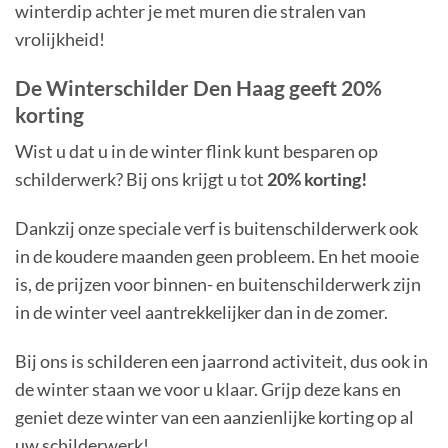
winterdip achter je met muren die stralen van
vrolijkheid!
De Winterschilder Den Haag geeft 20%
korting
Wist u dat u in de winter flink kunt besparen op
schilderwerk? Bij ons krijgt u tot
20% korting!
Dankzij onze speciale verf is buitenschilderwerk ook
in de koudere maanden geen probleem. En het mooie
is, de prijzen voor binnen- en buitenschilderwerk zijn
in de winter veel aantrekkelijker dan in de zomer.
Bij ons is schilderen een jaarrond activiteit, dus ook in
de winter staan we voor u klaar. Grijp deze kans en
geniet deze winter van een aanzienlijke korting op al
uw schilderwerk!