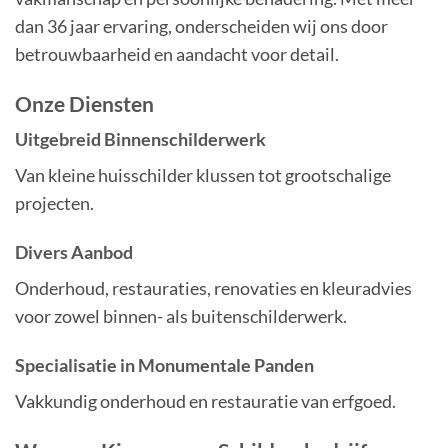
dan 36 jaar ervaring, onderscheiden wij ons door
betrouwbaarheid en aandacht voor detail.
Onze Diensten
Uitgebreid Binnenschilderwerk
Van kleine huisschilder klussen tot grootschalige
projecten.
Divers Aanbod
Onderhoud, restauraties, renovaties en kleuradvies
voor zowel binnen- als buitenschilderwerk.
Specialisatie in Monumentale Panden
Vakkundig onderhoud en restauratie van erfgoed.