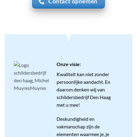
Contact opnemen
Onze visie:
Kwaliteit kan niet zonder
persoonlijke aandacht. En
daarom denken wij van
schildersbedrijf Den Haag
met u mee!
Deskundigheid en
vakmanschap zijn de
elementen waarmee je, je