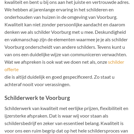
kwaliteit en bent u bij ons aan het juiste en vertrouwde adres.
We hebben al jarenlange ervaring in het schilderen en
onderhouden van huizen in de omgeving van Voorburg.
Kwaliteit kan niet zonder persoonlijke aandacht en daarom
denken we als schilder Voorburg met u mee. Deskundigheid
en vakmanschap zijn de elementen waarmee je je als schilder
Voorburg onderscheidt van andere schilders. Tevens kunt u
van ons een duidelijke wijze van communiceren verwachten.
Wat we afspreken is ook wat we doen net als, onze
schilder
offerte
die is altijd duidelijk en goed gespecificeerd. Zo staat u
achteraf nooit voor verassingen.
Schilderwerk te Voorburg
Schilderwerk van kwaliteit met eerlijke prijzen, flexibiliteit en
ijzersterke afspraken. Dat is waar wij voor staan als
schildersbedrijf en zeker van essentieel belang. Kwaliteit is
voor ons een ruim begrip dat op het hele schildersproces van