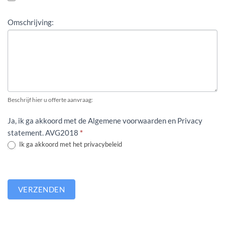
Omschrijving:
Beschrijf hier u offerte aanvraag:
Ja, ik ga akkoord met de Algemene voorwaarden en Privacy
statement. AVG2018
*
Ik ga akkoord met het privacybeleid
VERZENDEN