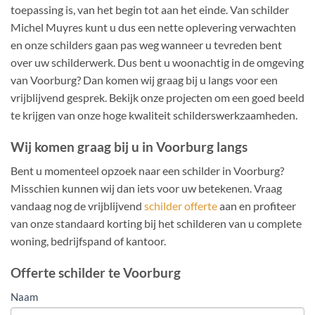
toepassing is, van het begin tot aan het einde. Van schilder
Michel Muyres kunt u dus een nette oplevering verwachten
en onze schilders gaan pas weg wanneer u tevreden bent
over uw schilderwerk. Dus bent u woonachtig in de omgeving
van Voorburg? Dan komen wij graag bij u langs voor een
vrijblijvend gesprek. Bekijk onze projecten om een goed beeld
te krijgen van onze hoge kwaliteit schilderswerkzaamheden.
Wij komen graag bij u in Voorburg langs
Bent u momenteel opzoek naar een schilder in Voorburg?
Misschien kunnen wij dan iets voor uw betekenen. Vraag
vandaag nog de vrijblijvend
schilder offerte
aan en profiteer
van onze standaard korting bij het schilderen van u complete
woning, bedrijfspand of kantoor.
Offerte schilder te Voorburg
OFFERTE
Naam
AANVRAGEN