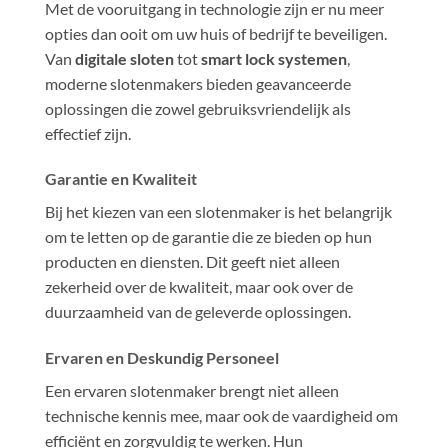
Met de vooruitgang in technologie zijn er nu meer
opties dan ooit om uw huis of bedrijf te beveiligen.
Van
digitale sloten
tot
smart lock systemen
,
moderne slotenmakers bieden geavanceerde
oplossingen die zowel gebruiksvriendelijk als
effectief zijn.
Garantie en Kwaliteit
Bij het kiezen van een slotenmaker is het belangrijk
om te letten op de garantie die ze bieden op hun
producten en diensten. Dit geeft niet alleen
zekerheid over de kwaliteit, maar ook over de
duurzaamheid van de geleverde oplossingen.
Ervaren en Deskundig Personeel
Een ervaren slotenmaker brengt niet alleen
technische kennis mee, maar ook de vaardigheid om
efficiënt en zorgvuldig te werken. Hun