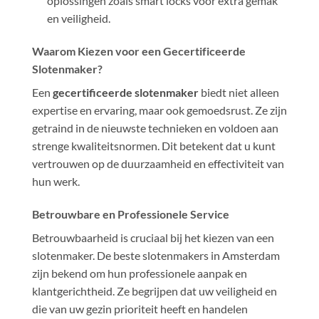
oplossingen zoals smart locks voor extra gemak
en veiligheid.
Waarom Kiezen voor een Gecertificeerde
Slotenmaker?
Een
gecertificeerde slotenmaker
biedt niet alleen
expertise en ervaring, maar ook gemoedsrust. Ze zijn
getraind in de nieuwste technieken en voldoen aan
strenge kwaliteitsnormen. Dit betekent dat u kunt
vertrouwen op de duurzaamheid en effectiviteit van
hun werk.
Betrouwbare en Professionele Service
Betrouwbaarheid is cruciaal bij het kiezen van een
slotenmaker. De beste slotenmakers in Amsterdam
zijn bekend om hun professionele aanpak en
klantgerichtheid. Ze begrijpen dat uw veiligheid en
die van uw gezin prioriteit heeft en handelen