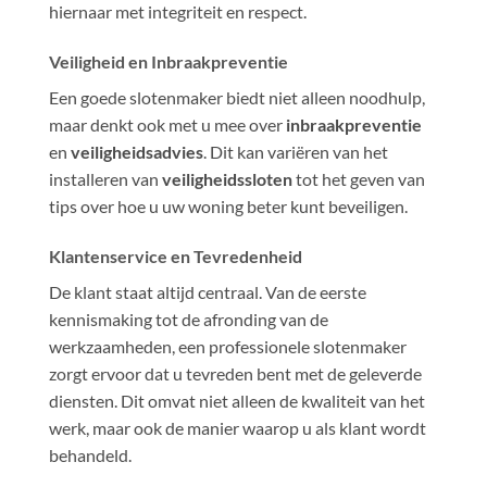
hiernaar met integriteit en respect.
Veiligheid en Inbraakpreventie
Een goede slotenmaker biedt niet alleen noodhulp,
maar denkt ook met u mee over
inbraakpreventie
en
veiligheidsadvies
. Dit kan variëren van het
installeren van
veiligheidssloten
tot het geven van
tips over hoe u uw woning beter kunt beveiligen.
Klantenservice en Tevredenheid
De klant staat altijd centraal. Van de eerste
kennismaking tot de afronding van de
werkzaamheden, een professionele slotenmaker
zorgt ervoor dat u tevreden bent met de geleverde
diensten. Dit omvat niet alleen de kwaliteit van het
werk, maar ook de manier waarop u als klant wordt
behandeld.