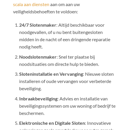
scala aan diensten
aan om aan uw
veiligheidsbehoeften te voldoen:
24/7 Slotenmaker
: Altijd beschikbaar voor
noodgevallen, of u nu bent buitengesloten
midden in de nacht of een dringende reparatie
nodig heeft.
Noodslotenmaker
: Snel ter plaatse bij
noodsituaties om directe hulp te bieden.
Sloteninstallatie en Vervanging
: Nieuwe sloten
installeren of oude vervangen voor verbeterde
beveiliging.
Inbraakbeveiliging
: Advies en installatie van
beveiligingssystemen om uw woning of bedrijf te
beschermen.
Elektronische en Digitale Sloten
: Innovatieve