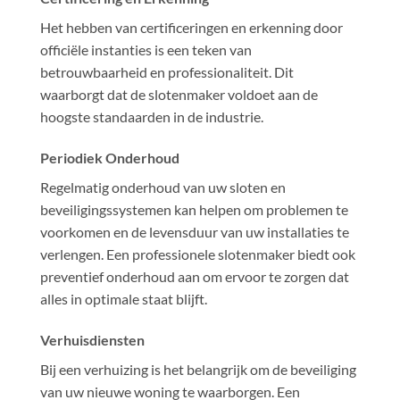
Het hebben van certificeringen en erkenning door
officiële instanties is een teken van
betrouwbaarheid en professionaliteit. Dit
waarborgt dat de slotenmaker voldoet aan de
hoogste standaarden in de industrie.
Periodiek Onderhoud
Regelmatig onderhoud van uw sloten en
beveiligingssystemen kan helpen om problemen te
voorkomen en de levensduur van uw installaties te
verlengen. Een professionele slotenmaker biedt ook
preventief onderhoud aan om ervoor te zorgen dat
alles in optimale staat blijft.
Verhuisdiensten
Bij een verhuizing is het belangrijk om de beveiliging
van uw nieuwe woning te waarborgen. Een