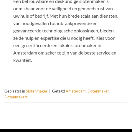
Een betrouwbare en deskundige slotenmaker is
onmisbaar voor de veiligheid en gemoedsrust van
uw huis of bedrijf. Met hun brede scala aan diensten,
van noodgevallen tot inbraakpreventie en
geavanceerde technologische oplossingen, bieden
ze de hulp en expertise die u nodig heeft. Kies voor
een gecertificeerde en lokale slotenmaker in
Amsterdam om zeker te zijn van de beste service en
kwaliteit.
Geplaatst in
Slotenmaker
|
Getagd
Amsterdam
,
Slotenmaker
,
Slotenmakers