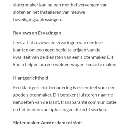
slotenmaker kan helpen met het vervangen van
sloten en het installeren van nieuwe
beveiligingsoplossingen.
Reviews en Ervaringen
Lees altijd reviews en ervaringen van eerdere
klanten om een goed beeld te krijgen van de
kwaliteit van de diensten van een slotenmaker. Dit
kan u helpen om een weloverwogen keuze te maken.
Klantgerichtheid
Een klantgerichte benadering is essentieel voor een
goede slotenmaker. Dit betekent luisteren naar de
behoeften van de klant, transparante communicatie,
en het bieden van oplossingen die echt werken.
Slotenmaker Amsterdam tot slot: