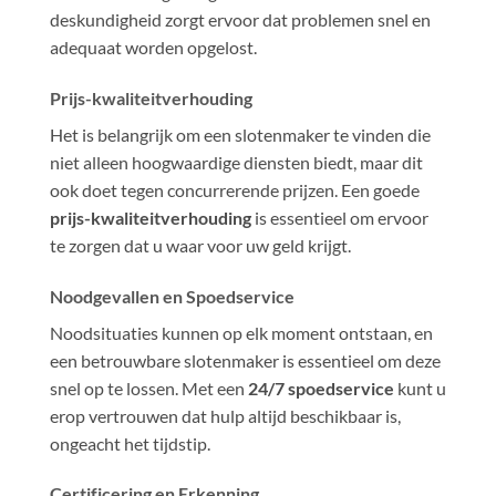
deskundigheid zorgt ervoor dat problemen snel en
adequaat worden opgelost.
Prijs-kwaliteitverhouding
Het is belangrijk om een slotenmaker te vinden die
niet alleen hoogwaardige diensten biedt, maar dit
ook doet tegen concurrerende prijzen. Een goede
prijs-kwaliteitverhouding
is essentieel om ervoor
te zorgen dat u waar voor uw geld krijgt.
Noodgevallen en Spoedservice
Noodsituaties kunnen op elk moment ontstaan, en
een betrouwbare slotenmaker is essentieel om deze
snel op te lossen. Met een
24/7 spoedservice
kunt u
erop vertrouwen dat hulp altijd beschikbaar is,
ongeacht het tijdstip.
Certificering en Erkenning