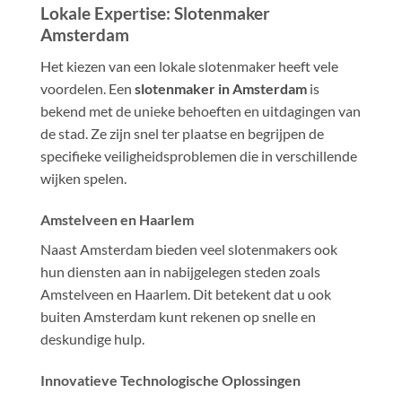
Lokale Expertise: Slotenmaker
Amsterdam
Het kiezen van een lokale slotenmaker heeft vele
voordelen. Een
slotenmaker in Amsterdam
is
bekend met de unieke behoeften en uitdagingen van
de stad. Ze zijn snel ter plaatse en begrijpen de
specifieke veiligheidsproblemen die in verschillende
wijken spelen.
Amstelveen en Haarlem
Naast Amsterdam bieden veel slotenmakers ook
hun diensten aan in nabijgelegen steden zoals
Amstelveen en Haarlem. Dit betekent dat u ook
buiten Amsterdam kunt rekenen op snelle en
deskundige hulp.
Innovatieve Technologische Oplossingen