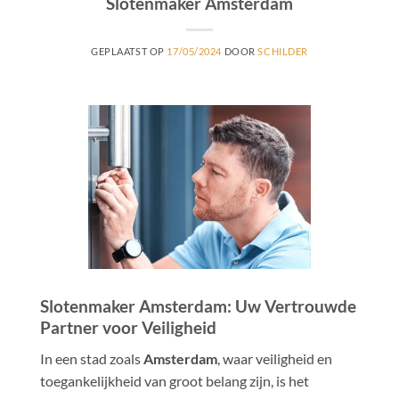
Slotenmaker Amsterdam
GEPLAATST OP
17/05/2024
DOOR
SCHILDER
Slotenmaker Amsterdam: Uw Vertrouwde
Partner voor Veiligheid
In een stad zoals
Amsterdam
, waar veiligheid en
toegankelijkheid van groot belang zijn, is het