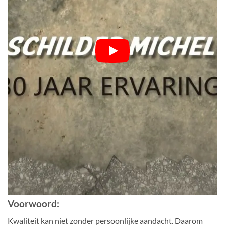
Voorwoord:
Kwaliteit kan niet zonder persoonlijke aandacht. Daarom