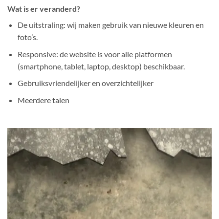
Wat is er veranderd?
De uitstraling: wij maken gebruik van nieuwe kleuren en
foto’s.
Responsive: de website is voor alle platformen
(smartphone, tablet, laptop, desktop) beschikbaar.
Gebruiksvriendelijker en overzichtelijker
Meerdere talen