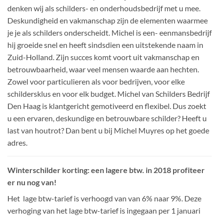
denken wij als schilders- en onderhoudsbedrijf met u mee.
Deskundigheid en vakmanschap zijn de elementen waarmee
je je als schilders onderscheidt. Michel is een- eenmansbedrijf
hij groeide snel en heeft sindsdien een uitstekende naam in
Zuid-Holland. Zijn succes komt voort uit vakmanschap en
betrouwbaarheid, waar veel mensen waarde aan hechten.
Zowel voor particulieren als voor bedrijven, voor elke
schildersklus en voor elk budget. Michel van Schilders Bedrijf
Den Haag is klantgericht gemotiveerd en flexibel. Dus zoekt
u een ervaren, deskundige en betrouwbare schilder? Heeft u
last van houtrot? Dan bent u bij Michel Muyres op het goede
adres.
Winterschilder korting: een lagere btw. in 2018 profiteer
er nu nog van!
Het lage btw-tarief is verhoogd van van 6% naar 9%. Deze
verhoging van het lage btw-tarief is ingegaan per 1 januari