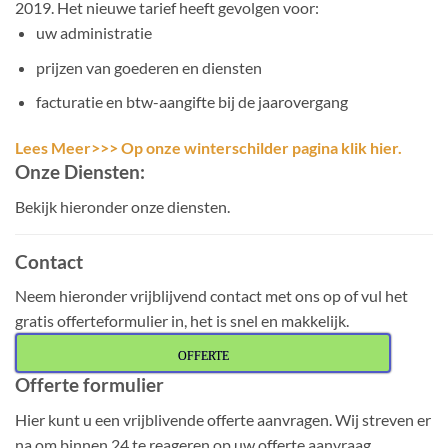
2019. Het nieuwe tarief heeft gevolgen voor:
uw administratie
prijzen van goederen en diensten
facturatie en btw-aangifte bij de jaarovergang
Lees Meer>>> Op onze winterschilder pagina klik hier.
Onze Diensten:
Bekijk hieronder onze diensten.
Contact
Neem hieronder vrijblijvend contact met ons op of vul het
gratis offerteformulier in, het is snel en makkelijk.
OFFERTE
Offerte formulier
Hier kunt u een vrijblivende offerte aanvragen. Wij streven er
na om binnen 24 te reageren op uw offerte aanvraag.