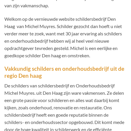
van zijn vakmanschap.
Welkom op de vernieuwde website schildersbedrijf Den
Haag van Michel Muyres. Schilder gezocht dan hoeft u niet
verder meer te zoek, want met 30 jaar ervaring als schilders
en onderhoudsbedrijf hebben wij al heel veel nieuwe
opdrachtgever tevreden gesteld. Michel is een eerlijke en
goedkope schilder Den haag en omstreken.
Vakkundig schilders en onderhoudsbedrijf uit de
regio Den haag
De schilders van schildersbedrijf en Onderhoudsbedrijf
Michel Muyres. uit Den Haag zijn ware vakmensen. Ze delen
een grote passie voor schilderen en alles wat daarbij komt
kijken, zoals onderhoud, renovatie en restauratie. Ons
schildersbedrijf heeft een goede reputatie binnen de
schilders- en onderhoudssector opgebouwd. Dit komt mede
door de hoge kwaliteit in schilderwerk en de efficiënte