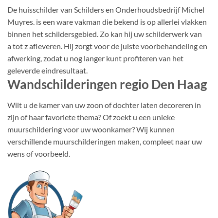
De huisschilder van Schilders en Onderhoudsbedrijf Michel
Muyres. is een ware vakman die bekend is op allerlei vlakken
binnen het schildersgebied. Zo kan hij uw schilderwerk van
a tot z afleveren. Hij zorgt voor de juiste voorbehandeling en
afwerking, zodat u nog langer kunt profiteren van het
geleverde eindresultaat.
Wandschilderingen regio Den Haag
Wilt u de kamer van uw zoon of dochter laten decoreren in
zijn of haar favoriete thema? Of zoekt u een unieke
muurschildering voor uw woonkamer? Wij kunnen
verschillende muurschilderingen maken, compleet naar uw
wens of voorbeeld.