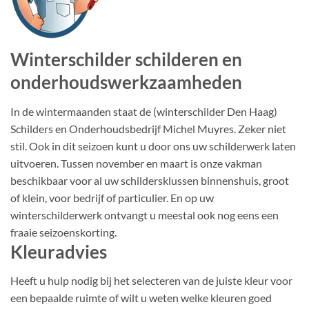
Winterschilder schilderen en
onderhoudswerkzaamheden
In de wintermaanden staat de (winterschilder Den Haag)
Schilders en Onderhoudsbedrijf Michel Muyres. Zeker niet
stil. Ook in dit seizoen kunt u door ons uw schilderwerk laten
uitvoeren. Tussen november en maart is onze vakman
beschikbaar voor al uw schildersklussen binnenshuis, groot
of klein, voor bedrijf of particulier. En op uw
winterschilderwerk ontvangt u meestal ook nog eens een
fraaie seizoenskorting.
Kleuradvies
Heeft u hulp nodig bij het selecteren van de juiste kleur voor
een bepaalde ruimte of wilt u weten welke kleuren goed