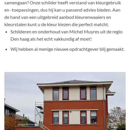
samengaan? Onze schilder heeft verstand van kleurgebruik
en -toepassingen, dus hij kan u passend advies bieden. Aan
de hand van een uitgebreid aanbod kleurenwaaiers en
kleurstalen kunt u de kleur kiezen die perfect matcht.
Schilderen en onderhoud van Michel Muyres uit de regio
Den haag als het echt vakkundig af moet!
Wij hebben al menige nieuwe opdrachtgever blij gemaakt.