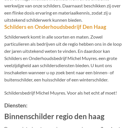
werkwijze van onze schilders. Daarnaast beschikken zij over
een flinke dosis ervaring en materiaalkennis, zodat zij u
uitstekend schilderwerk kunnen bieden.
Schilders en Onderhoudsbedrijf Den Haag
Schilderwerk komt in alle soorten en maten. Zowel
particulieren als bedrijven uit de regio hebben ons in de loop
der jaren uitstekend weten te vinden. En daardoor kan
Schilders en Onderhoudsbedrijf Michel Muyres. een grote
veelzijdigheid aan schildersdiensten bieden. U kunt ons
inschakelen wanneer u op zoek bent naar een binnen- of
buitenschilder, een huisschilder of een winterschilder.
Schildersbedrijf Michel Muyres. Voor als het echt af moet!
Diensten:
Binnenschilder regio den haag