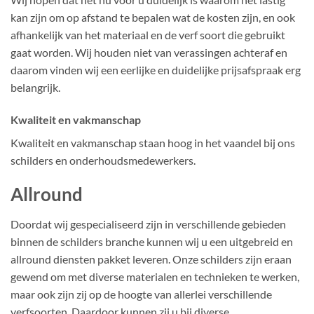
kan zijn om op afstand te bepalen wat de kosten zijn, en ook
afhankelijk van het materiaal en de verf soort die gebruikt
gaat worden. Wij houden niet van verassingen achteraf en
daarom vinden wij een eerlijke en duidelijke prijsafspraak erg
belangrijk.
Kwaliteit en vakmanschap
Kwaliteit en vakmanschap staan hoog in het vaandel bij ons
schilders en onderhoudsmedewerkers.
Allround
Doordat wij gespecialiseerd zijn in verschillende gebieden
binnen de schilders branche kunnen wij u een uitgebreid en
allround diensten pakket leveren. Onze schilders zijn eraan
gewend om met diverse materialen en technieken te werken,
maar ook zijn zij op de hoogte van allerlei verschillende
verfsoorten. Daardoor kunnen zij u bij diverse