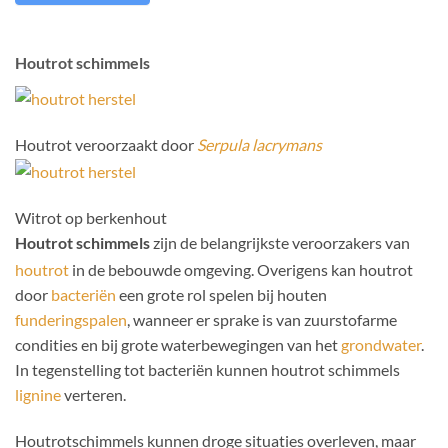
Houtrot schimmels
Houtrot veroorzaakt door
Serpula lacrymans
Witrot op berkenhout
Houtrot schimmels
zijn de belangrijkste veroorzakers van
houtrot
in de bebouwde omgeving.
Overigens kan houtrot
door
bacteriën
een grote rol spelen bij houten
funderingspalen
, wanneer er sprake is van zuurstofarme
condities en bij grote waterbewegingen van het
grondwater
.
In tegenstelling tot bacteriën kunnen houtrot schimmels
lignine
verteren.
Houtrotschimmels kunnen droge situaties overleven, maar