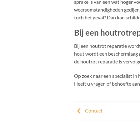
sprake is van een wat hoger v
weersomstandigheden gedijen sc
toch het geval? Dan kan schilder
Bij een houtrotrep
Bij een houtrot reparatie wordt
hout wordt een beschermlaag a
de houtrot reparatie is vervolg
Op zoek naar een specialist in
Heeft u vragen of behoefte aan
Contact