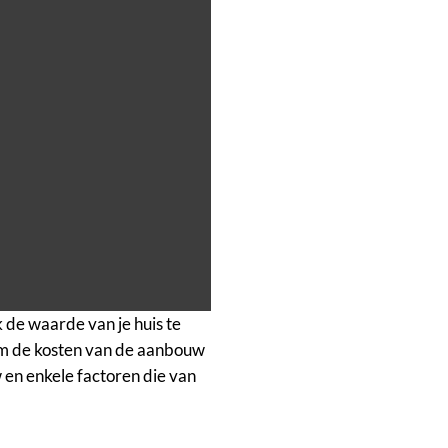
 de waarde van je huis te
 om de kosten van de aanbouw
 en enkele factoren die van