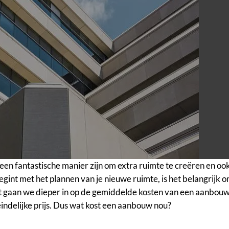
een fantastische manier zijn om extra ruimte te creëren en ook
gint met het plannen van je nieuwe ruimte, is het belangrijk
st gaan we dieper in op de gemiddelde kosten van een aanbouw
indelijke prijs. Dus
wat kost een aanbouw
nou?