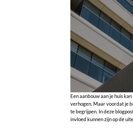
Een aanbouw aan je huis kan 
verhogen. Maar voordat je be
te begrijpen. In deze blogpo
invloed kunnen zijn op de uite